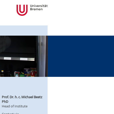
Prof. Dr. h. c. Michael Beetz
PhD
Head of Institute