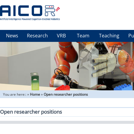
News
Research
VRB
Team
Teaching
Pu
You are here::
»
Home
»
Open researcher positions
Open researcher positions