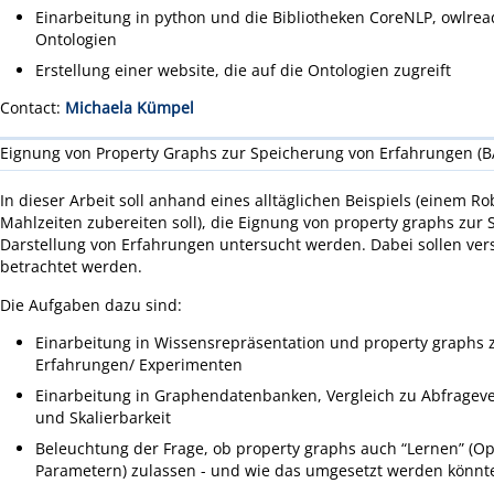
Einarbeitung in python und die Bibliotheken CoreNLP, owlrea
Ontologien
Erstellung einer website, die auf die Ontologien zugreift
Contact:
Michaela Kümpel
Eignung von Property Graphs zur Speicherung von Erfahrungen (B
In dieser Arbeit soll anhand eines alltäglichen Beispiels (einem R
Mahlzeiten zubereiten soll), die Eignung von property graphs zur
Darstellung von Erfahrungen untersucht werden. Dabei sollen ve
betrachtet werden.
Die Aufgaben dazu sind:
Einarbeitung in Wissensrepräsentation und property graphs 
Erfahrungen/ Experimenten
Einarbeitung in Graphendatenbanken, Vergleich zu Abfrageve
und Skalierbarkeit
Beleuchtung der Frage, ob property graphs auch “Lernen” (O
Parametern) zulassen - und wie das umgesetzt werden könnt