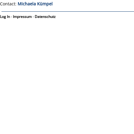
Contact:
Michaela Kümpel
Log In
-
Impressum
-
Datenschutz