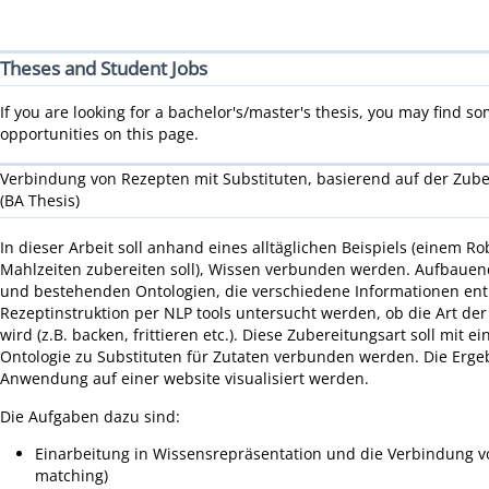
Theses and Student Jobs
If you are looking for a bachelor's/master's thesis, you may find so
opportunities on this page.
Verbindung von Rezepten mit Substituten, basierend auf der Zube
(BA Thesis)
In dieser Arbeit soll anhand eines alltäglichen Beispiels (einem R
Mahlzeiten zubereiten soll), Wissen verbunden werden. Aufbauen
und bestehenden Ontologien, die verschiedene Informationen enth
Rezeptinstruktion per NLP tools untersucht werden, ob die Art der
wird (z.B. backen, frittieren etc.). Diese Zubereitungsart soll mit 
Ontologie zu Substituten für Zutaten verbunden werden. Die Ergeb
Anwendung auf einer website visualisiert werden.
Die Aufgaben dazu sind:
Einarbeitung in Wissensrepräsentation und die Verbindung vo
matching)