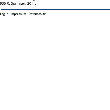
935-0, Springer, 2011.
Log In
-
Impressum
-
Datenschutz